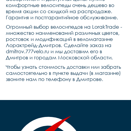
комфортные велосипеды очень дешево во
время акции со скидкой на распродаже.
Гарантия и постгарантийное обслуживание.
Огромный выбор велосипедов на LorakTrade -
множество наименований различных цветов,
ростовок и модификаций в веломагазине
Лорактрейд-Дмитров. Сделайте заказ на
dmitrov.777velo.ru и мы доставим его в
Дмитров и городам Московской области.
Чтобы узнать стоимость доставки или забрать
самостоятельно в пункте выдачи (в магазине)
звоните нам по телефону в Дмитрове.