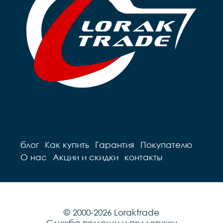
блог
Как купить
Гарантия
Покупателю
О нас
Акции и скидки
контакты
© 2000-2026 Loraktrade
Служба помощи и поддержки