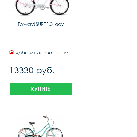
Forward SURF 1.0 Lady
добавить в сравнение
13330 руб.
КУПИТЬ