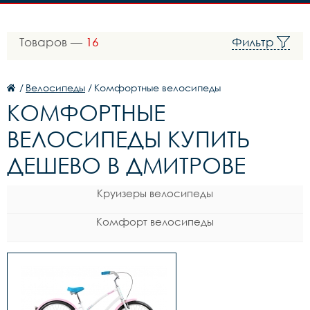
Товаров —
16
Фильтр
/
Велосипеды
/
Комфортные велосипеды
КОМФОРТНЫЕ
ВЕЛОСИПЕДЫ КУПИТЬ
ДЕШЕВО В ДМИТРОВЕ
Круизеры велосипеды
Комфорт велосипеды