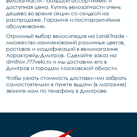
велозапчасти - большой ассортимент и
доступная цена. Купить велозапчасти очень
дешево во время акции со скидкой на
распродаже. Гарантия и постгарантийное
обслуживание.
Огромный выбор велосипедов на LorakTrade -
множество наименований различных цветов,
ростовок и модификаций в веломагазине
Лорактрейд-Дмитров. Сделайте заказ на
dmitrov.777velo.ru и мы доставим его в
Дмитров и городам Московской области.
Чтобы узнать стоимость доставки или забрать
самостоятельно в пункте выдачи (в магазине)
звоните нам по телефону в Дмитрове.