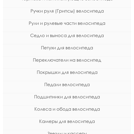
Ручки руля (Грипсы) велосипеда
Рули и рулевые части велосипеда
Седло и выноса для велосипеда
Петухи для велосипеда
Переключатели на велосипед
Покрышки для велосипеда
Педали велосипеда
Подшипники для велосипеда
Колеса и обода велосипеда
Камеры для велосипеда
Звезды и кассеты