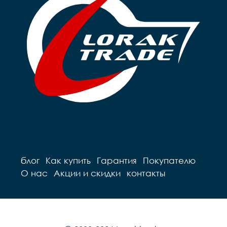
блог
Как купить
Гарантия
Покупателю
О нас
Акции и скидки
контакты