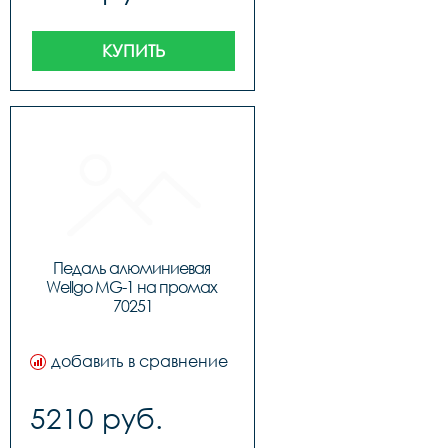
КУПИТЬ
Педаль алюминиевая 
Wellgo MG-1 на промах 
70251
добавить в сравнение
5210 руб.