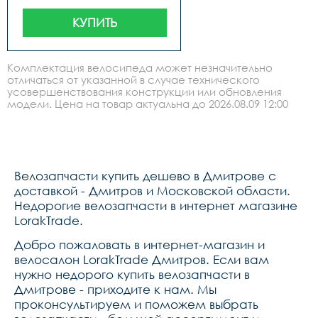
КУПИТЬ
Комплектация велосипеда может незначительно
отличаться от указанной в случае технического
усовершенствования конструкции или обновления
модели. Цена на товар актуальна до 2026.08.09 12:00
Велозапчасти купить дешево в Дмитрове с
доставкой - Дмитров и Московской области.
Недорогие велозапчасти в интернет магазине
LorakTrade.
Добро пожаловать в интернет-магазин и
велосалон LorakTrade Дмитров. Если вам
нужно недорого купить велозапчасти в
Дмитрове - приходите к нам. Мы
проконсультируем и поможем выбрать