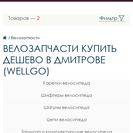
Товаров —
2
Фильтр
/
Велозапчасти
ВЕЛОЗАПЧАСТИ КУПИТЬ
ДЕШЕВО В ДМИТРОВЕ
(WELLGO)
Каретки велосипеда
Шифтеры велосипеда
Шатуны велосипеда
Цепи велосипеда
Тормоза и комплектующие велосипеда