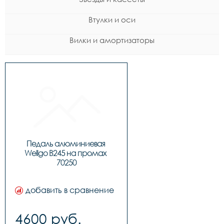
Втулки и оси
Вилки и амортизаторы
Педаль алюминиевая 
Wellgo B245 на промах 
70250
добавить в сравнение
4600 руб.