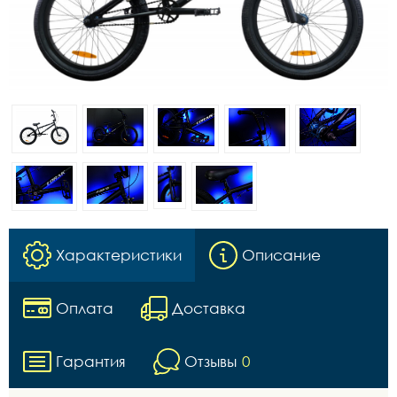
Характеристики
Описание
Оплата
Доставка
Гарантия
Отзывы
0