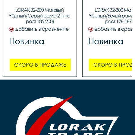
LORAK 32-200 Матовый 
LORAK 32-300 Мато
Чёрный/Серый рама 21 (на 
Чёрный/Белый рама 1
рост 185-200)
рост 178-187)
добавить в сравнение
добавить в срав
Новинка
Новинка
СКОРО В ПРОДАЖЕ
СКОРО В ПРОД