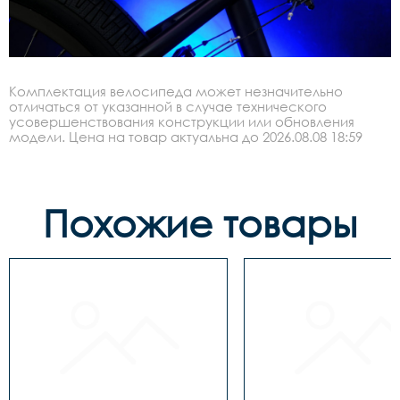
Комплектация велосипеда может незначительно
отличаться от указанной в случае технического
усовершенствования конструкции или обновления
модели. Цена на товар актуальна до 2026.08.08 18:59
Похожие товары