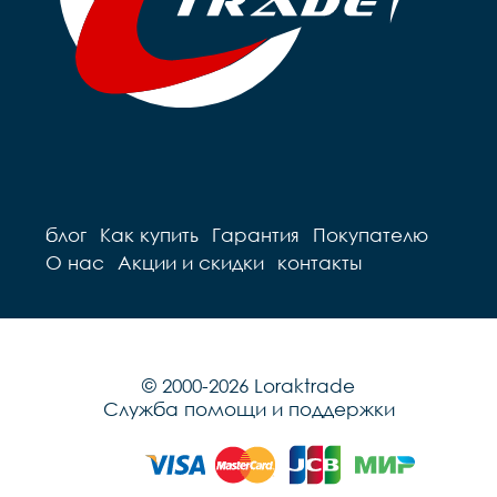
блог
Как купить
Гарантия
Покупателю
О нас
Акции и скидки
контакты
© 2000-2026 Loraktrade
Служба помощи и поддержки