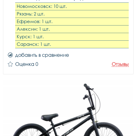
Новомосковск: 10 шт.
Рязань: 2 шт.
Ефремов: 1 шт.
Алексин: 1 шт.
Курск: 1 шт.
Саранск: 1 шт.
добавить в сравнение
Оценка 0
Отзывы