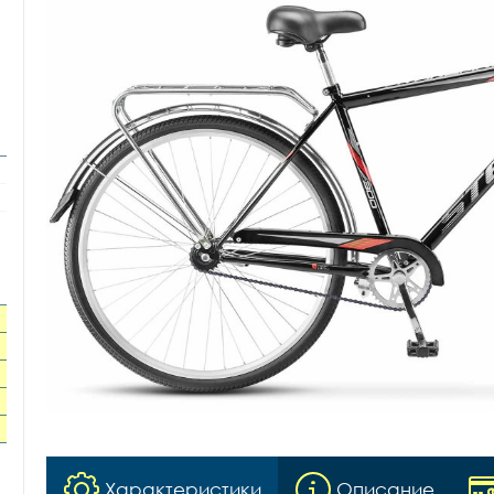
Характеристики
Описание