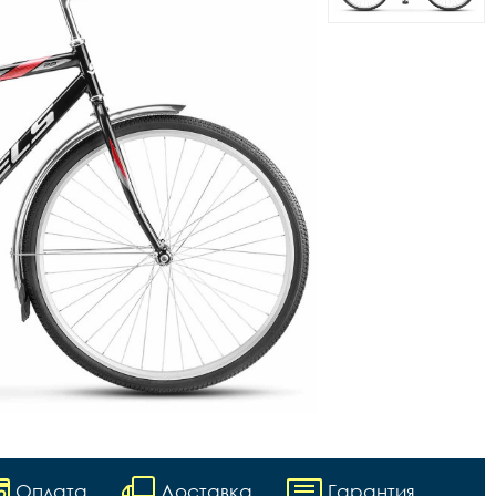
Оплата
Доставка
Гарантия