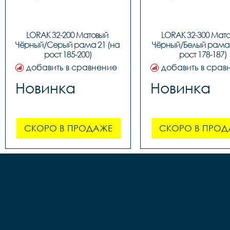
LORAK 32-200 Матовый 
LORAK 32-300 Мато
Чёрный/Серый рама 21 (на 
Чёрный/Белый рама 1
рост 185-200)
рост 178-187)
добавить в сравнение
добавить в срав
Новинка
Новинка
СКОРО В ПРОДАЖЕ
СКОРО В ПРОД