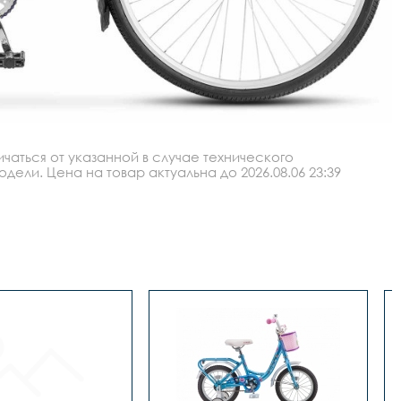
аться от указанной в случае технического
ли. Цена на товар актуальна до 2026.08.06 23:39