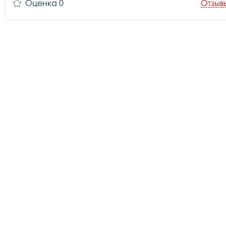
Оценка 0
Отзыв